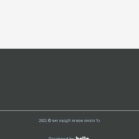
כל הזכויות שמורות לקבוצת זאפ © 2021
Designed by