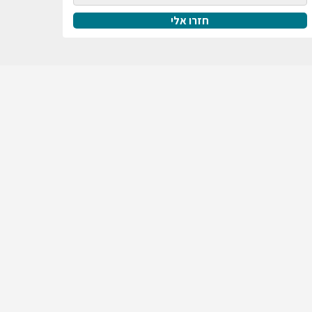
חזרו אלי