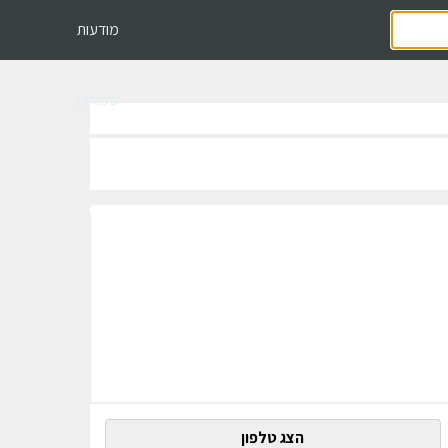
מודעות
שמורות
הצג טלפון