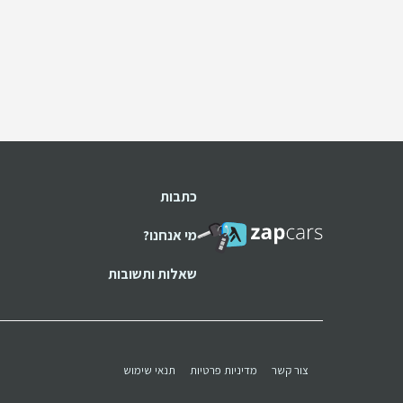
כתבות
מי אנחנו?
שאלות ותשובות
צור קשר
מדיניות פרטיות
תנאי שימוש