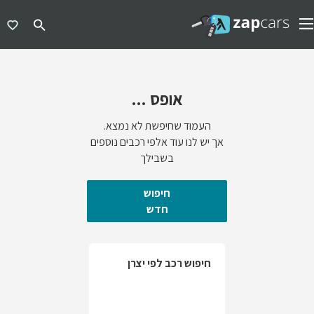
אופס ...
העמוד שחיפשת לא נמצא.
אך יש לנו עוד אלפי רכבים נוספים
בשבילך
חיפוש
חדש
חיפוש רכב לפי יצרן