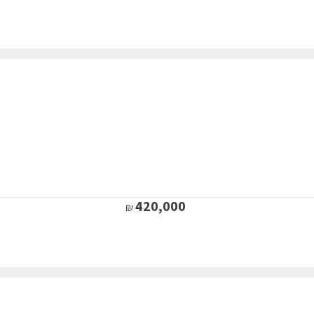
420,000