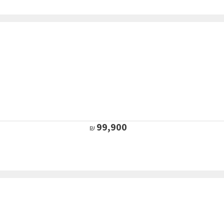
99,900