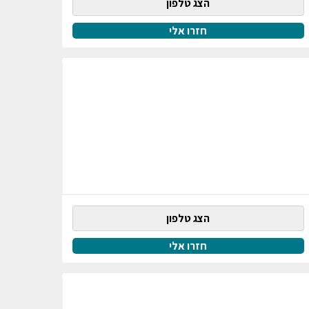
הצג טלפון
חזרו אלי
הצג טלפון
חזרו אלי