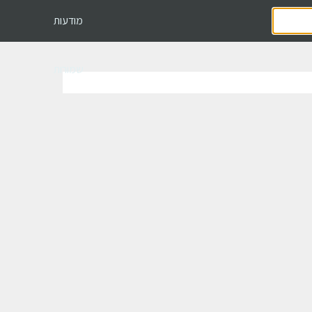
מודעות
שמורות