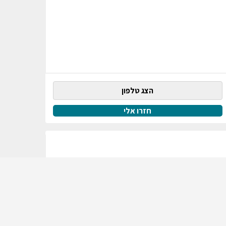
הצג טלפון
חזרו אלי