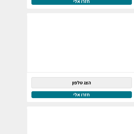
חזרו אלי
הצג טלפון
חזרו אלי