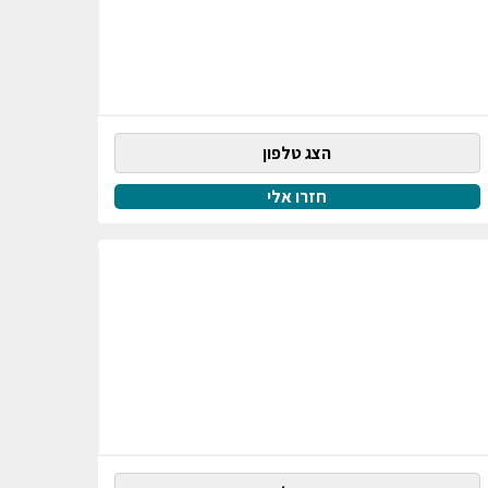
הצג טלפון
חזרו אלי