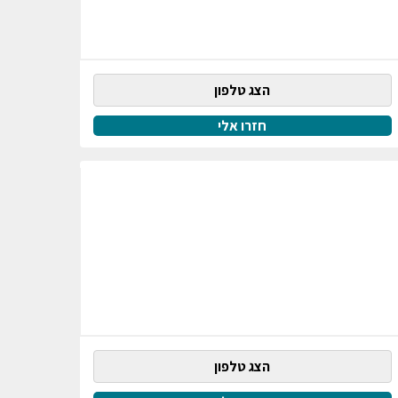
הצג טלפון
חזרו אלי
הצג טלפון