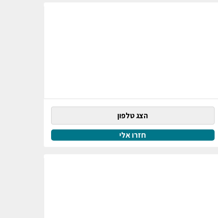
הצג טלפון
חזרו אלי