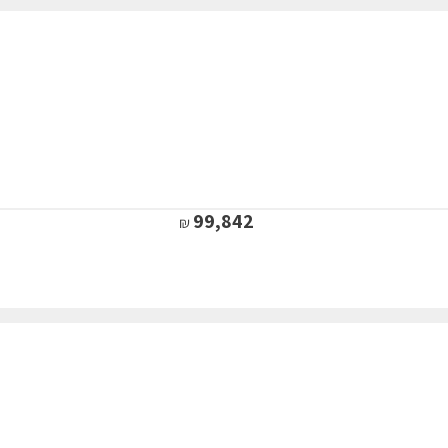
99,842