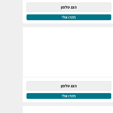
הצג טלפון
חזרו אלי
הצג טלפון
חזרו אלי