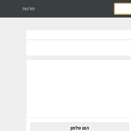
מודעות
שמורות
הצג טלפון