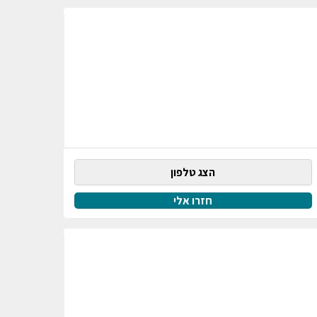
הצג טלפון
חזרו אלי