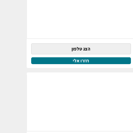
הצג טלפון
חזרו אלי