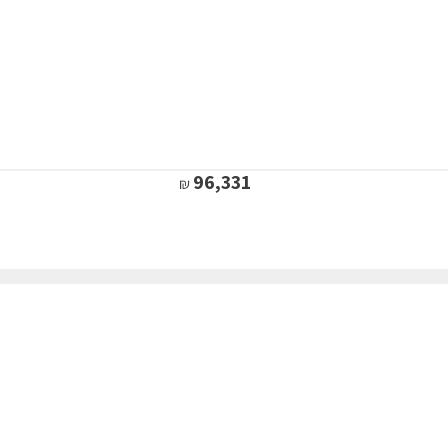
96,331