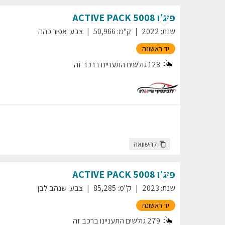
פיג'ו
5008
ACTIVE PACK
שנת
:
2022
ק"מ
:
50,966
צבע
:
אפור כהה
יד ראשונה
128
גולשים התעניינו ברכב זה
להשוואה
פיג'ו
5008
ACTIVE PACK
שנת
:
2023
ק"מ
:
85,285
צבע
:
שנהב לבן
יד ראשונה
279
גולשים התעניינו ברכב זה