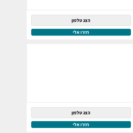
הצג טלפון
חזרו אלי
הצג טלפון
חזרו אלי