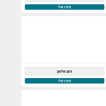
חזרו אלי
הצג טלפון
חזרו אלי