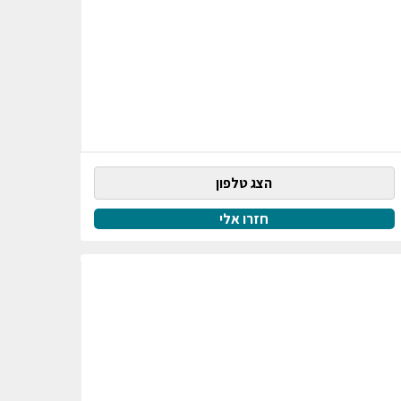
הצג טלפון
חזרו אלי