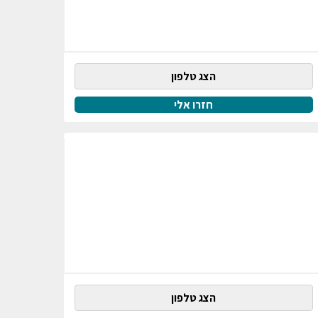
הצג טלפון
חזרו אלי
הצג טלפון