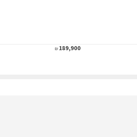
189,900