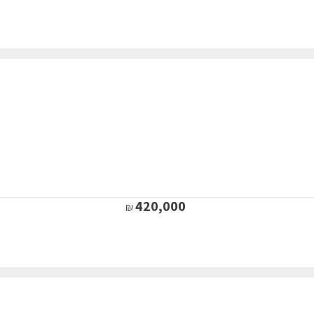
420,000