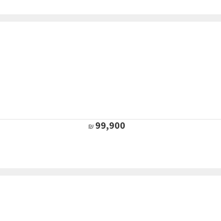
99,900