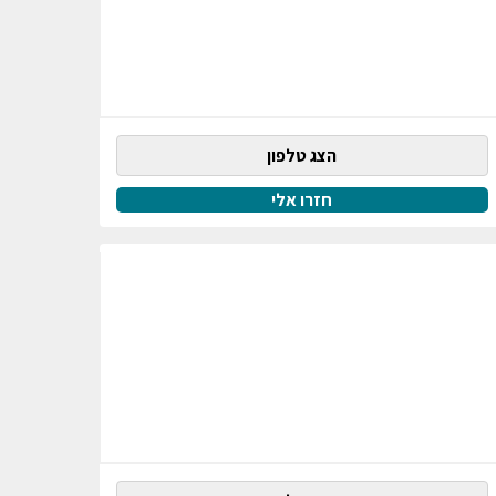
הצג טלפון
חזרו אלי