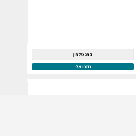
הצג טלפון
חזרו אלי