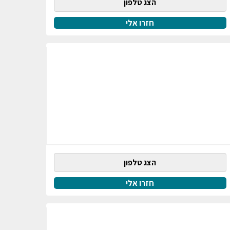
הצג טלפון
חזרו אלי
הצג טלפון
חזרו אלי