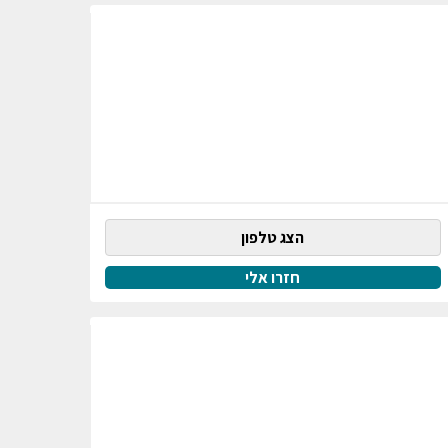
הצג טלפון
חזרו אלי