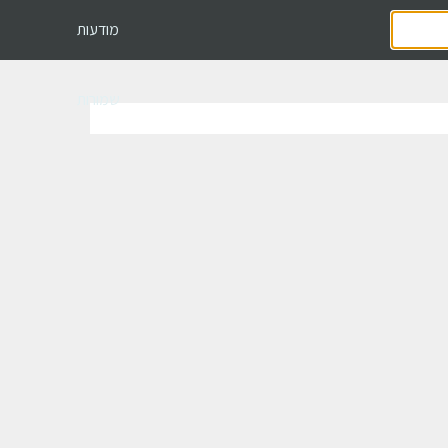
מודעות
שמורות