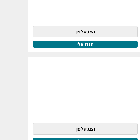
הצג טלפון
חזרו אלי
הצג טלפון