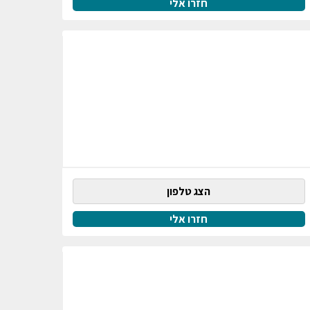
חזרו אלי
הצג טלפון
חזרו אלי