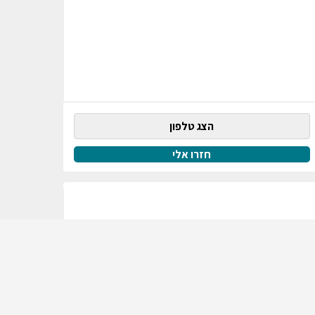
הצג טלפון
חזרו אלי