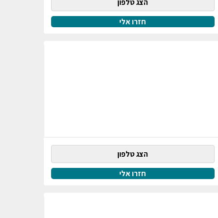
הצג טלפון
חזרו אלי
הצג טלפון
חזרו אלי