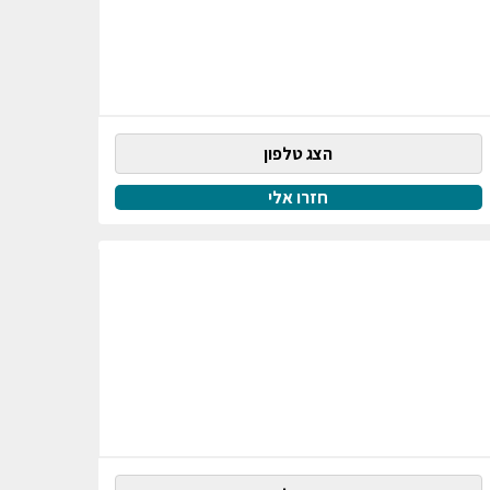
הצג טלפון
חזרו אלי