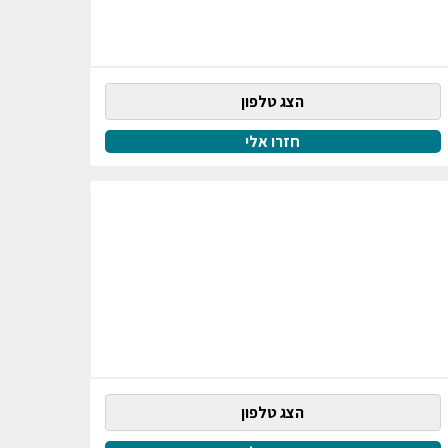
הצג טלפון
חזרו אלי
הצג טלפון