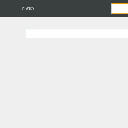
מודעות
שמורות