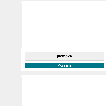
הצג טלפון
חזרו אלי