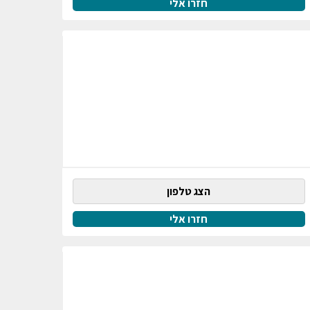
חזרו אלי
הצג טלפון
חזרו אלי