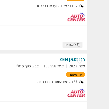
182
גולשים התעניינו ברכב זה
להשוואה
רנו
מגאן
ZEN
שנת
:
2023
ק"מ
:
103,958
צבע
:
כסף מטלי
יד ראשונה
57
גולשים התעניינו ברכב זה