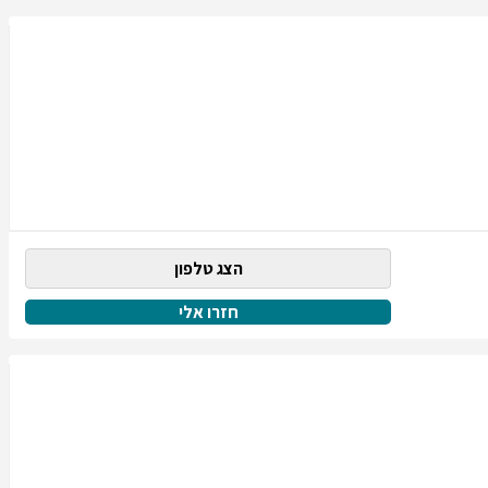
הצג טלפון
חזרו אלי