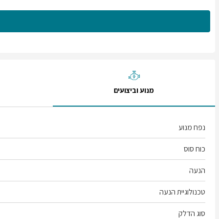
מנוע וביצועים
נפח מנוע
כוח סוס
הנעה
טכנולוגיית הנעה
סוג הדלק