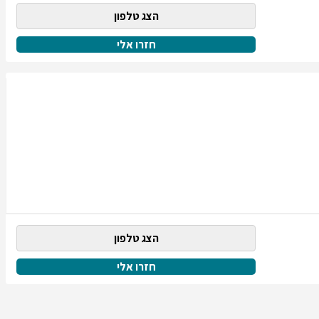
הצג טלפון
חזרו אלי
הצג טלפון
חזרו אלי