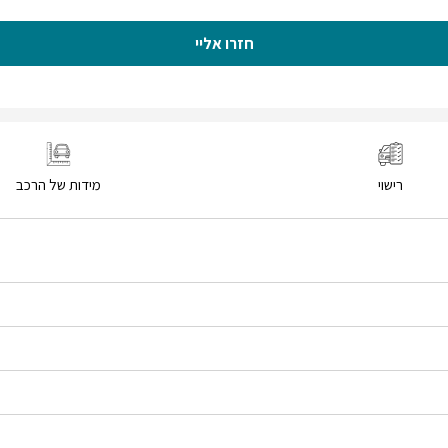
חזרו אליי
רישוי
מידות של הרכב