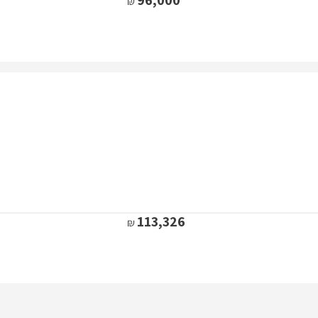
113,326