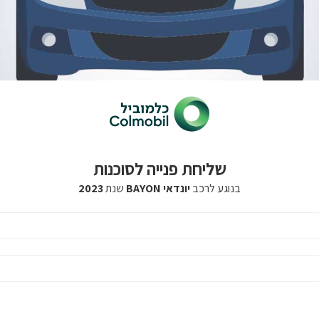
שליחת פנייה לסוכנות
בנוגע לרכב
יונדאי BAYON
שנת
2023