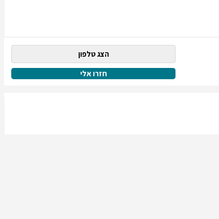
הצג טלפון
חזרו אלי
הצג טלפון