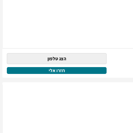
הצג טלפון
חזרו אלי