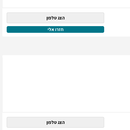
הצג טלפון
חזרו אלי
הצג טלפון