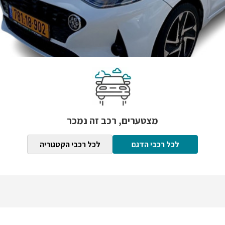
מצטערים, רכב זה נמכר
לכל רכבי הדגם
לכל רכבי הקטגוריה