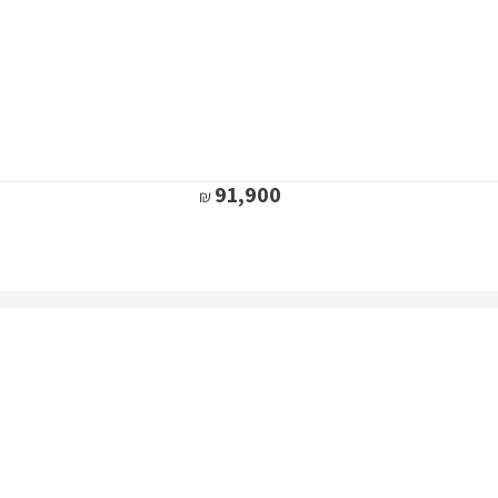
91,900