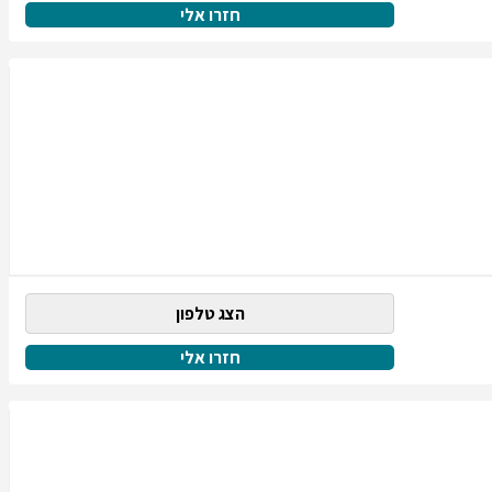
חזרו אלי
הצג טלפון
חזרו אלי