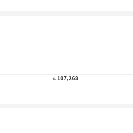
107,268