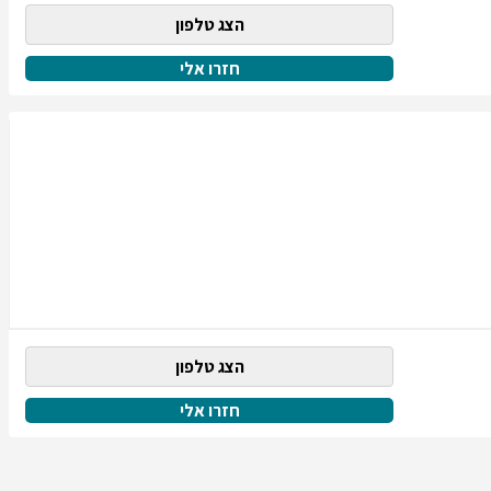
הצג טלפון
חזרו אלי
הצג טלפון
חזרו אלי