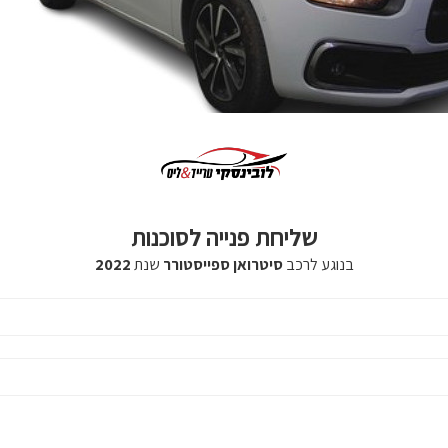
שליחת פנייה לסוכנות
בנוגע לרכב
סיטרואן ספייסטורר
שנת
2022