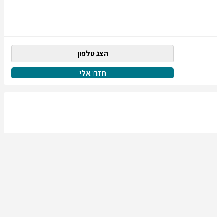
הצג טלפון
חזרו אלי
הצג טלפון