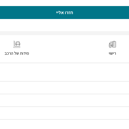
חזרו אליי
רישוי
מידות של הרכב