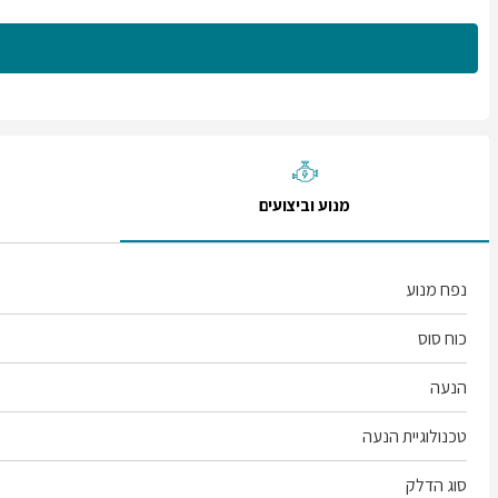
מנוע וביצועים
נפח מנוע
כוח סוס
הנעה
טכנולוגיית הנעה
סוג הדלק