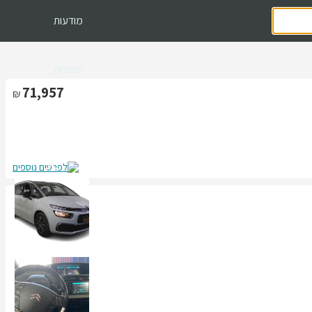
מודעות
שמורות
71,957
לפרטים נוספים