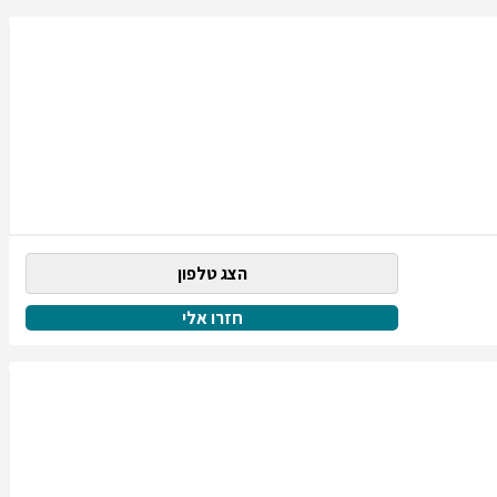
הצג טלפון
חזרו אלי