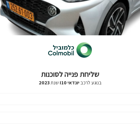
שליחת פנייה לסוכנות
בנוגע לרכב
יונדאי I10
שנת
2023