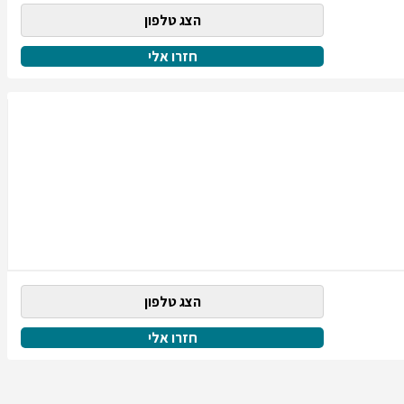
הצג טלפון
חזרו אלי
הצג טלפון
חזרו אלי