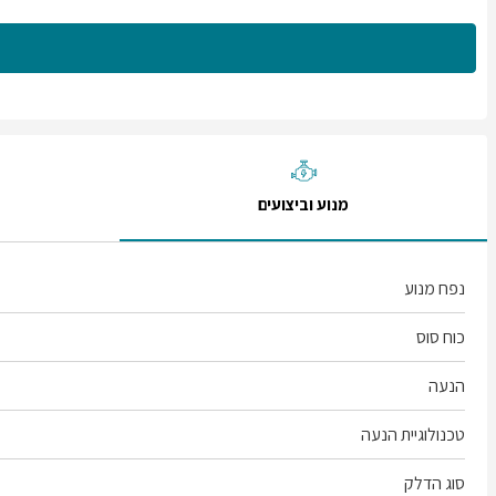
מנוע וביצועים
נפח מנוע
כוח סוס
הנעה
טכנולוגיית הנעה
סוג הדלק