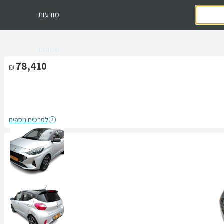
מודעות
שמורות
78,410
לפרטים נוספים