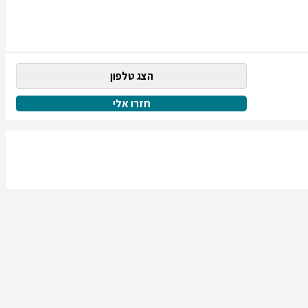
הצג טלפון
חזרו אלי
הצג טלפון