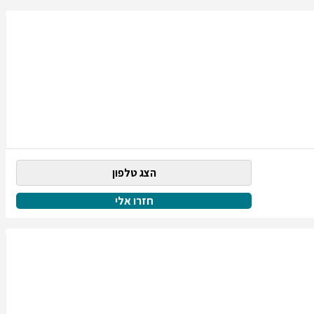
הצג טלפון
חזרו אלי