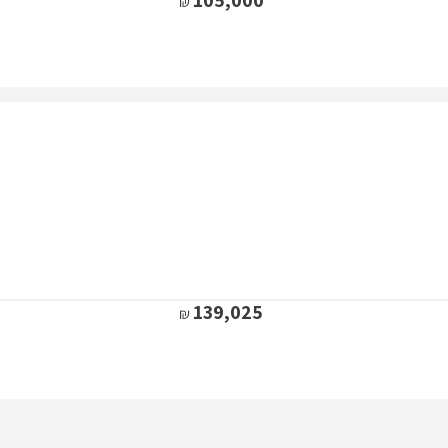
139,025