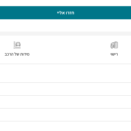
חזרו אליי
רישוי
מידות של הרכב