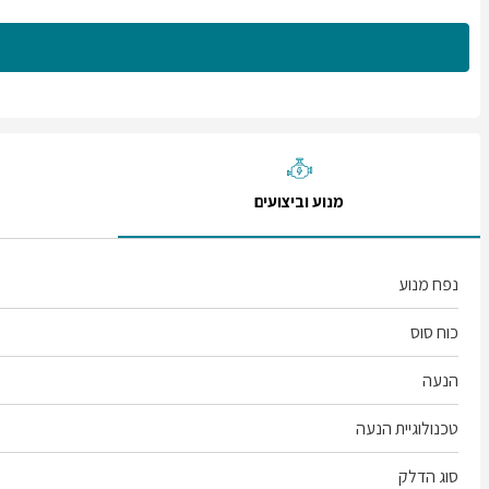
מנוע וביצועים
נפח מנוע
כוח סוס
הנעה
טכנולוגיית הנעה
סוג הדלק