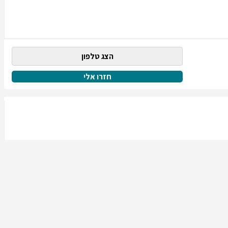
הצג טלפון
חזרו אלי
הצג טלפון