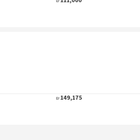
149,175