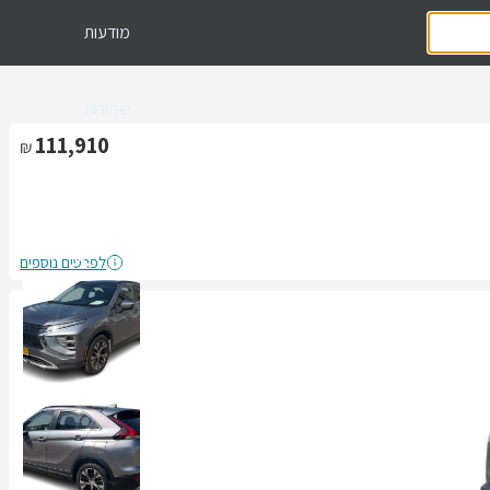
מודעות
שמורות
111,910
לפרטים נוספים