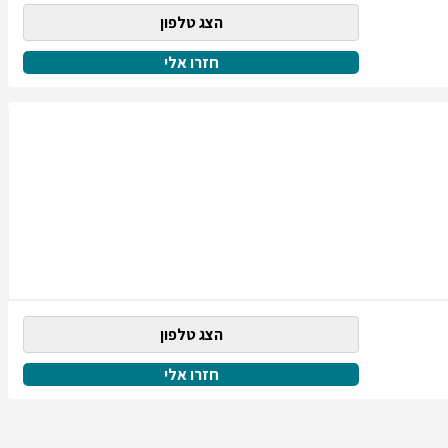
הצג טלפון
חזרו אלי
הצג טלפון
חזרו אלי