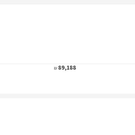
89,188