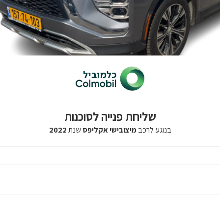
שליחת פנייה לסוכנות
בנוגע לרכב
מיצובישי אקליפס
שנת
2022