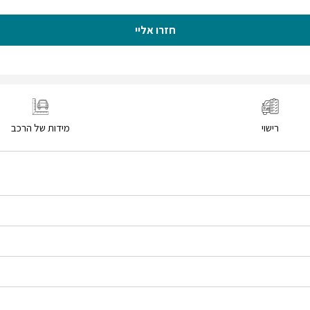
חזרו אליי
רישוי
מידות של הרכב