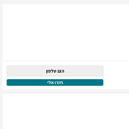
הצג טלפון
חזרו אלי