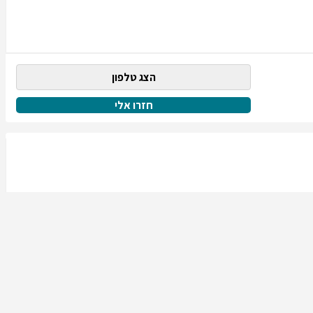
הצג טלפון
חזרו אלי
הצג טלפון