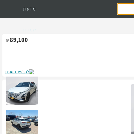
מודעות
שמורות
89,100
לפרטים נוספים