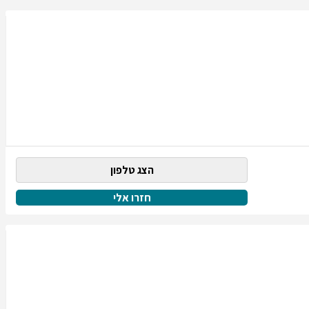
הצג טלפון
חזרו אלי