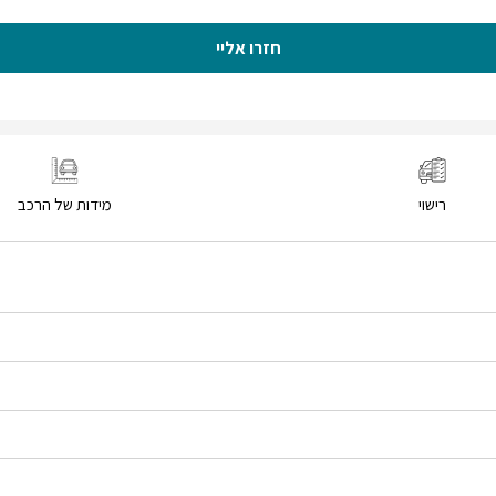
חזרו אליי
רישוי
מידות של הרכב