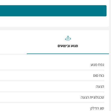
מנוע וביצועים
נפח מנוע
כוח סוס
הנעה
טכנולוגיית הנעה
סוג הדלק