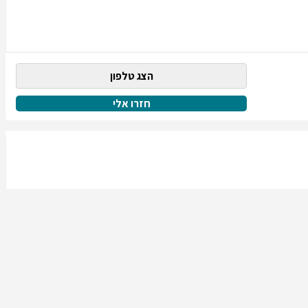
הצג טלפון
חזרו אלי
הצג טלפון