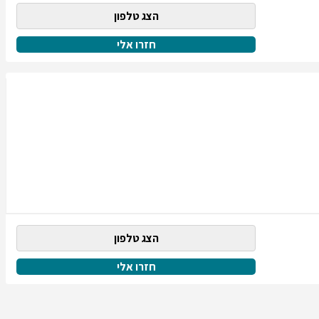
הצג טלפון
חזרו אלי
הצג טלפון
חזרו אלי