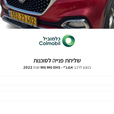
שליחת פנייה לסוכנות
בנוגע לרכב
אם.ג'י - MG MG EHS
שנת
2022