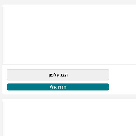
הצג טלפון
חזרו אלי