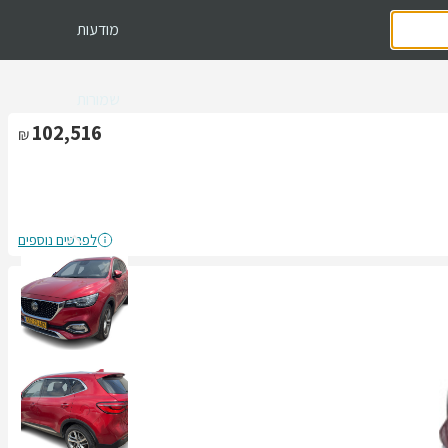
מודעות
שמורות
102,516
לפרטים נוספים