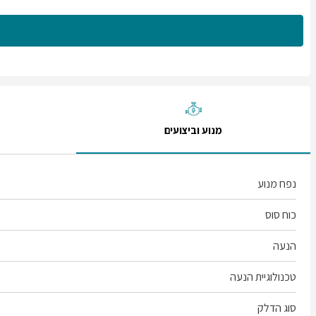
מנוע וביצועים
נפח מנוע
כוח סוס
הנעה
טכנולוגיית הנעה
סוג הדלק