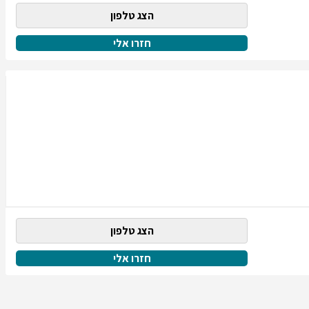
הצג טלפון
חזרו אלי
הצג טלפון
חזרו אלי