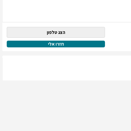
הצג טלפון
חזרו אלי
הצג טלפון