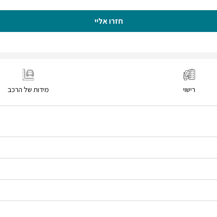
חזרו אליי
רישוי
מידות של הרכב