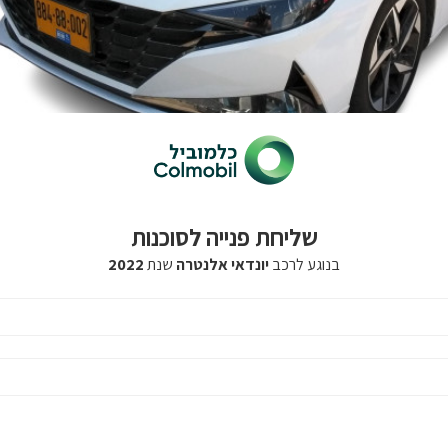
שליחת פנייה לסוכנות
בנוגע לרכב
יונדאי אלנטרה
שנת
2022