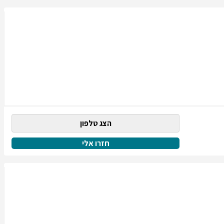
הצג טלפון
חזרו אלי