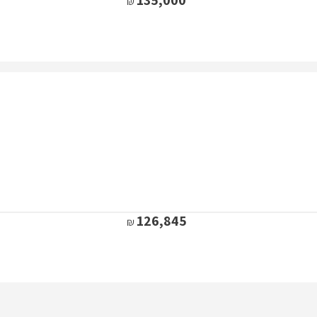
126,845