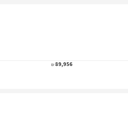
89,956