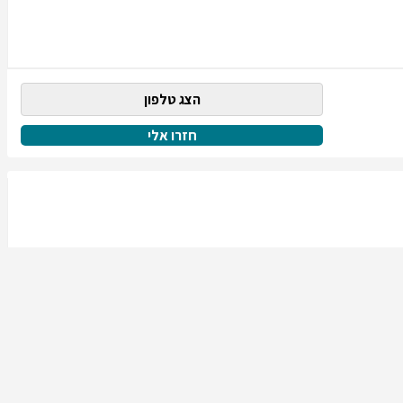
הצג טלפון
חזרו אלי
הצג טלפון