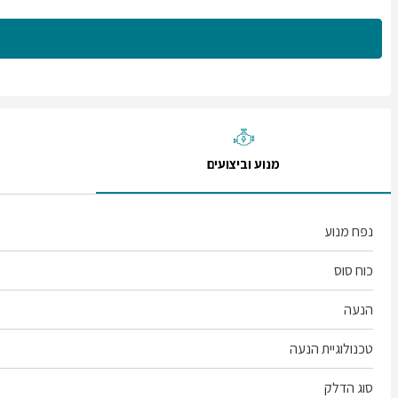
מנוע וביצועים
נפח מנוע
כוח סוס
הנעה
טכנולוגיית הנעה
סוג הדלק