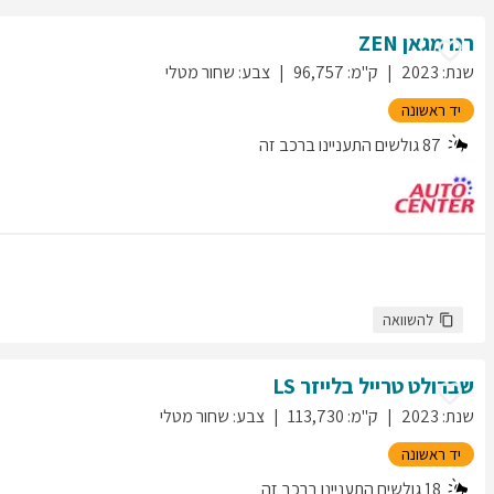
רנו
מגאן
ZEN
שנת
:
2023
ק"מ
:
96,757
צבע
:
שחור מטלי
יד ראשונה
87
גולשים התעניינו ברכב זה
להשוואה
שברולט
טרייל בלייזר
LS
שנת
:
2023
ק"מ
:
113,730
צבע
:
שחור מטלי
יד ראשונה
18
גולשים התעניינו ברכב זה