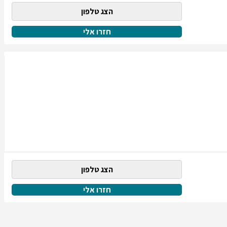
הצג טלפון
חזרו אלי
הצג טלפון
חזרו אלי