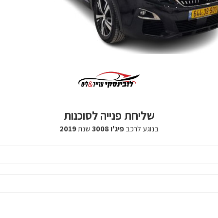
שליחת פנייה לסוכנות
בנוגע לרכב
פיג'ו 3008
שנת
2019