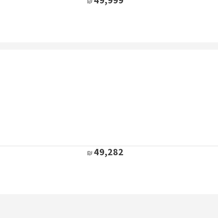
49,282