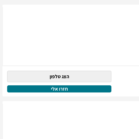
הצג טלפון
חזרו אלי