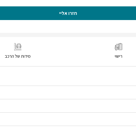
חזרו אליי
רישוי
מידות של הרכב