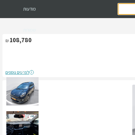
מודעות
שמורות
108,780
לפרטים נוספים