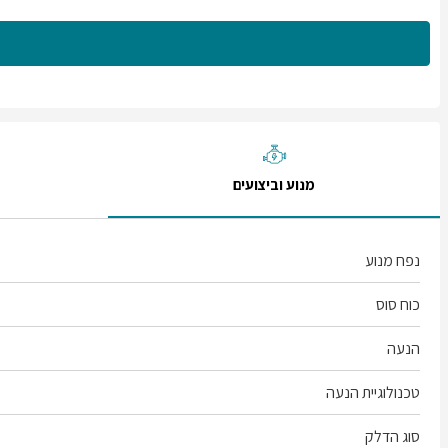
מנוע וביצועים
נפח מנוע
כוח סוס
הנעה
טכנולוגיית הנעה
סוג הדלק