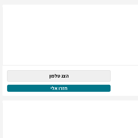
הצג טלפון
חזרו אלי