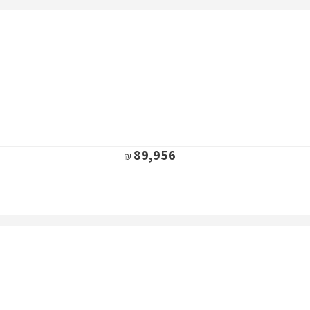
89,956