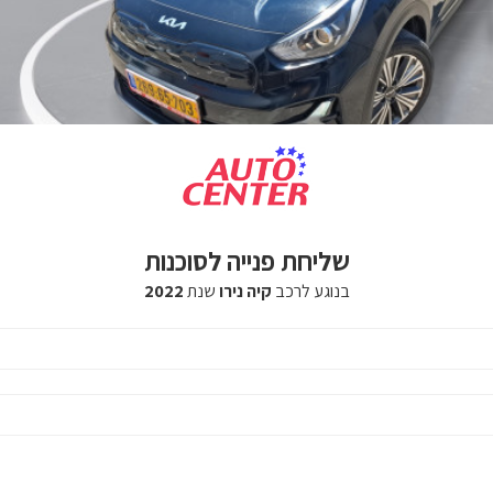
שליחת פנייה לסוכנות
בנוגע לרכב
קיה נירו
שנת
2022