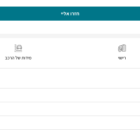
חזרו אליי
רישוי
מידות של הרכב