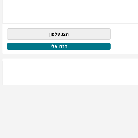
הצג טלפון
חזרו אלי
הצג טלפון