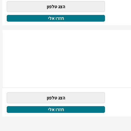
הצג טלפון
חזרו אלי
הצג טלפון
חזרו אלי