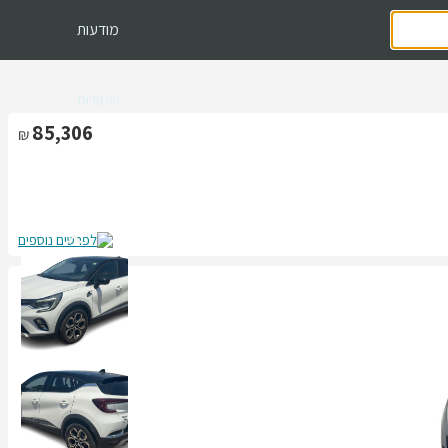
מודעות
שמורות
85,306
לפרטים נוספים