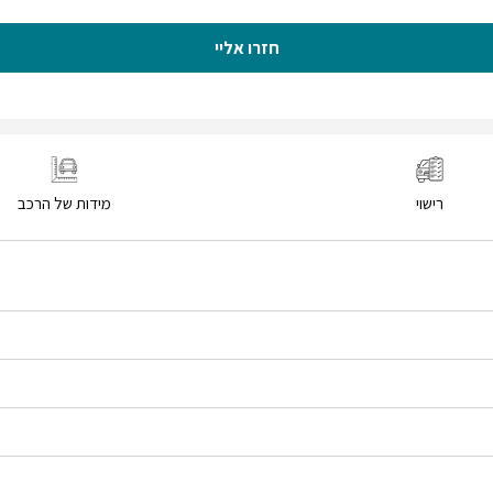
חזרו אליי
רישוי
מידות של הרכב