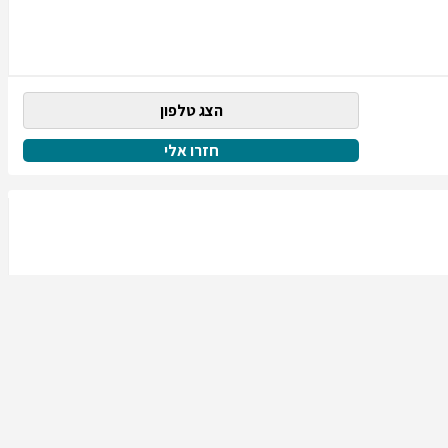
הצג טלפון
חזרו אלי
הצג טלפון