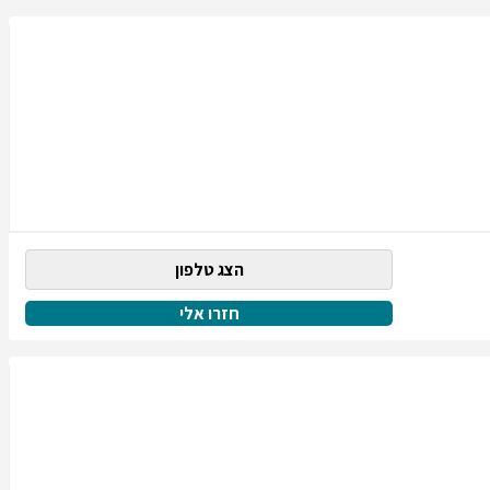
הצג טלפון
חזרו אלי