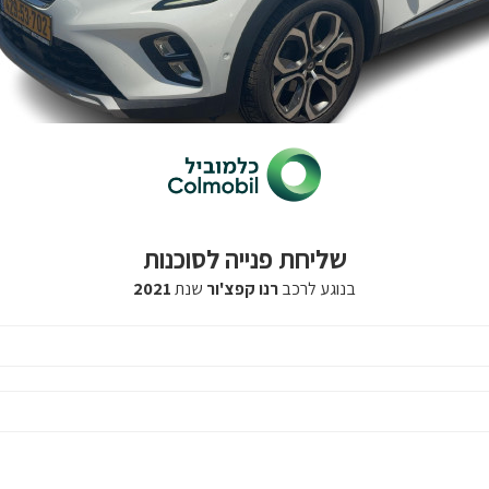
שליחת פנייה לסוכנות
בנוגע לרכב
רנו קפצ'ור
שנת
2021