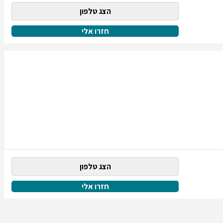
הצג טלפון
חזרו אלי
הצג טלפון
חזרו אלי