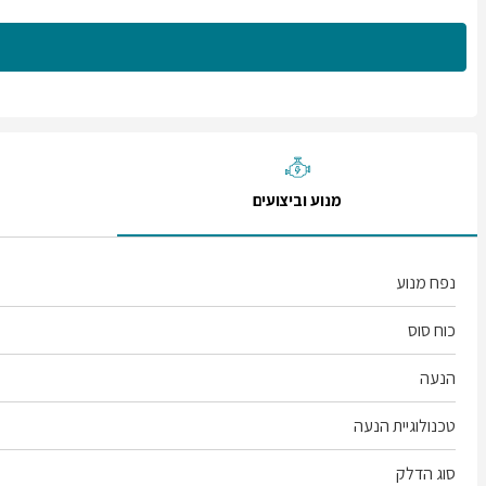
מנוע וביצועים
נפח מנוע
כוח סוס
הנעה
טכנולוגיית הנעה
סוג הדלק