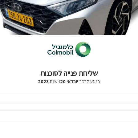
שליחת פנייה לסוכנות
בנוגע לרכב
יונדאי I20
שנת
2023