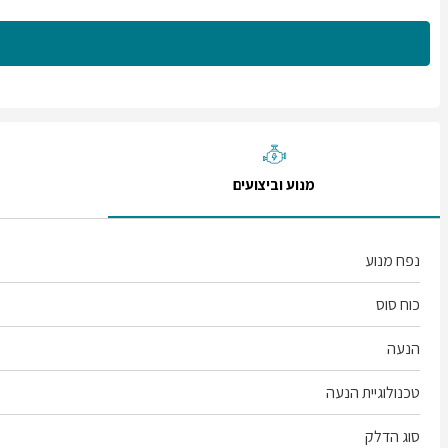
מנוע וביצועים
נפח מנוע
כוח סוס
הנעה
טכנולוגיית הנעה
סוג הדלק