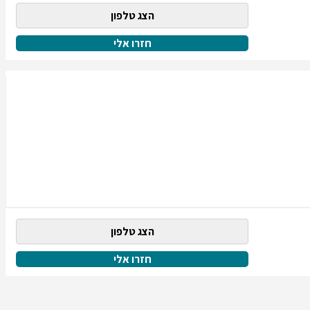
הצג טלפון
חזרו אלי
הצג טלפון
חזרו אלי