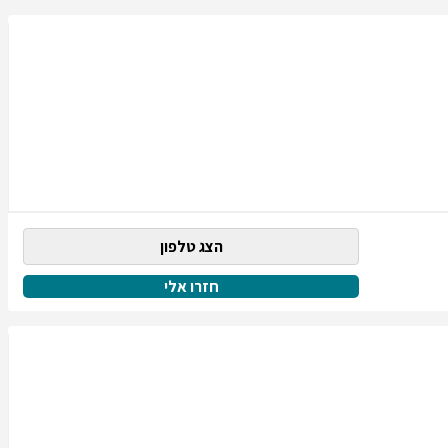
הצג טלפון
חזרו אלי