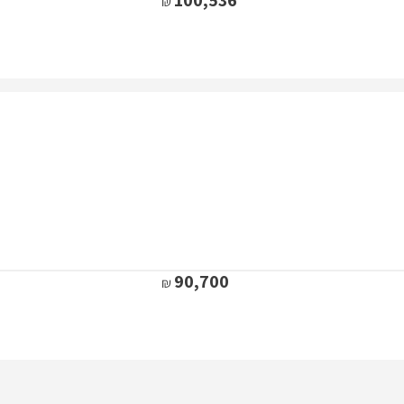
90,700