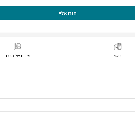
חזרו אליי
רישוי
מידות של הרכב