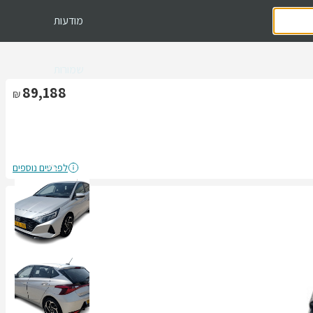
מודעות
שמורות
89,188
לפרטים נוספים