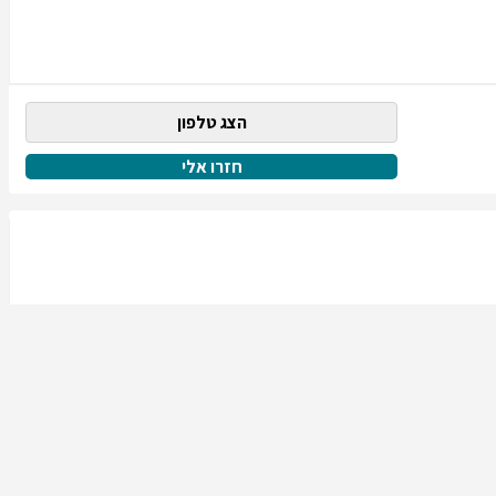
הצג טלפון
חזרו אלי
הצג טלפון