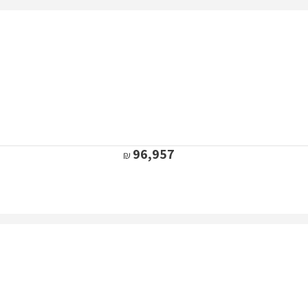
96,957