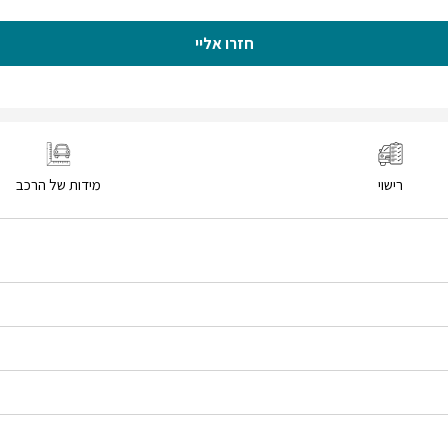
חזרו אליי
רישוי
מידות של הרכב