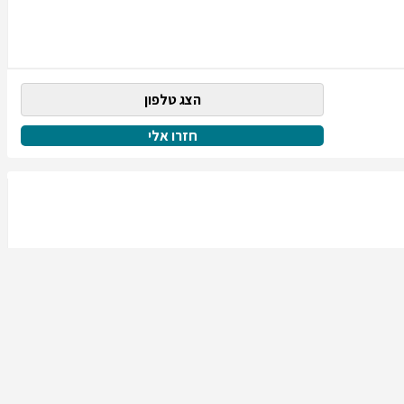
הצג טלפון
חזרו אלי
הצג טלפון