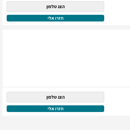
הצג טלפון
חזרו אלי
הצג טלפון
חזרו אלי