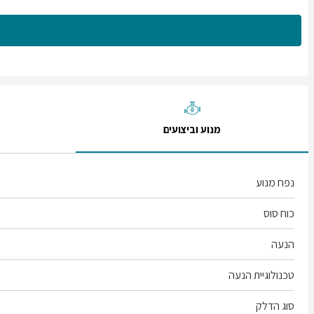
מנוע וביצועים
נפח מנוע
כוח סוס
הנעה
טכנולוגיית הנעה
סוג הדלק