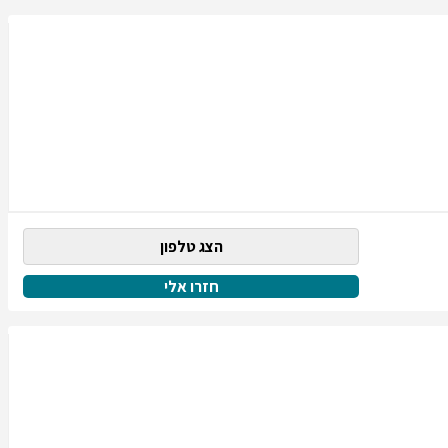
הצג טלפון
חזרו אלי