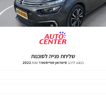
שליחת פנייה לסוכנות
בנוגע לרכב
סיטרואן ספייסטורר
שנת
2022