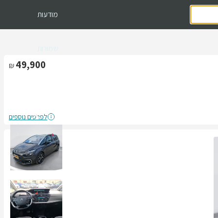
מודעות
שמורות
49,900
לפרטים נוספים