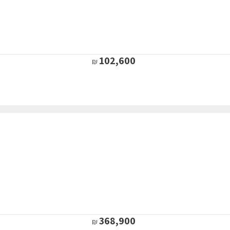
102,600
368,900