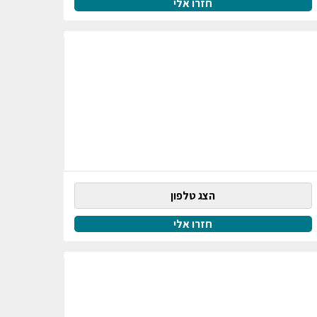
חזרו אלי
הצג טלפון
חזרו אלי