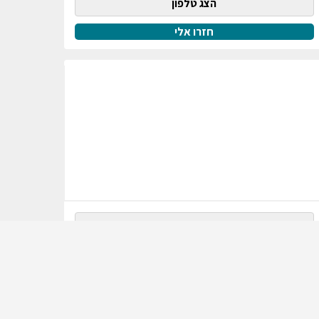
הצג טלפון
חזרו אלי
הצג טלפון
חזרו אלי