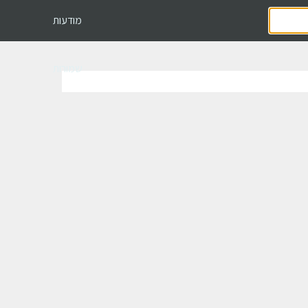
מודעות
שמורות