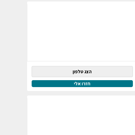
הצג טלפון
חזרו אלי