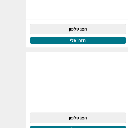
הצג טלפון
חזרו אלי
הצג טלפון