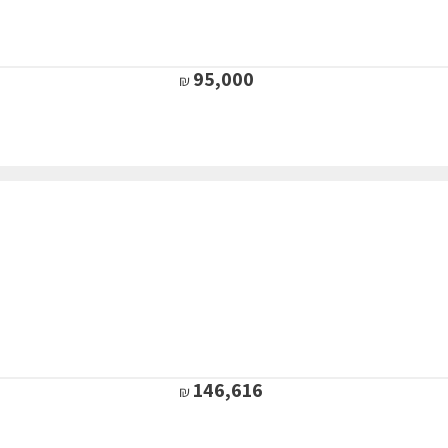
95,000
146,616