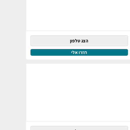
הצג טלפון
חזרו אלי