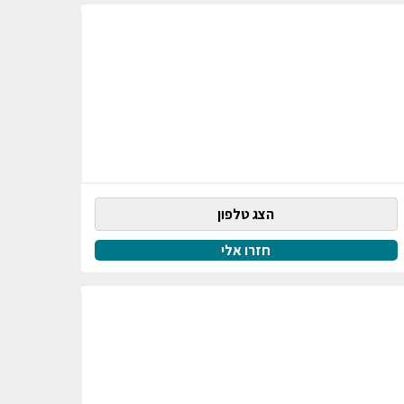
הצג טלפון
חזרו אלי