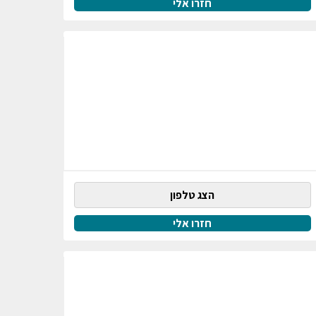
חזרו אלי
הצג טלפון
חזרו אלי