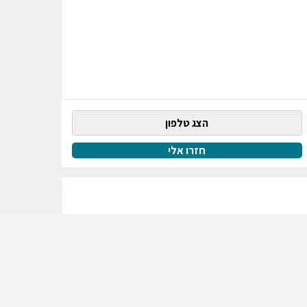
הצג טלפון
חזרו אלי