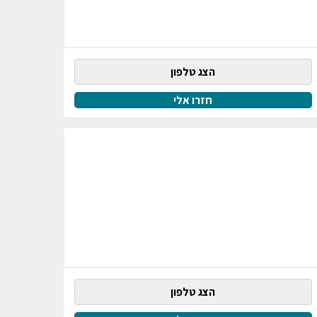
הצג טלפון
חזרו אלי
הצג טלפון