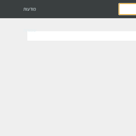
מודעות
שמורות