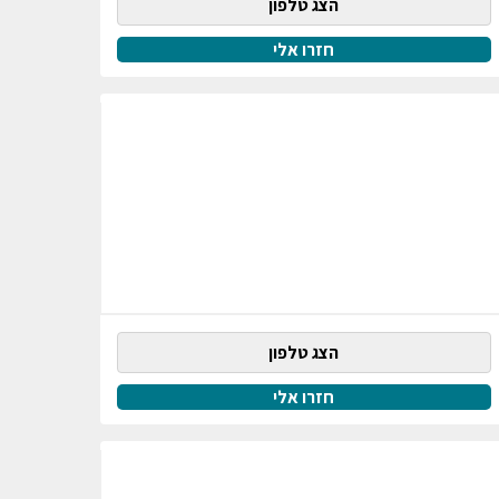
הצג טלפון
חזרו אלי
הצג טלפון
חזרו אלי