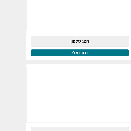
הצג טלפון
חזרו אלי